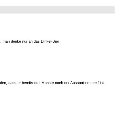
, man denke nur an das Dinkel-Bier
en, dass er bereits drei Monate nach der Aussaat erntereif ist