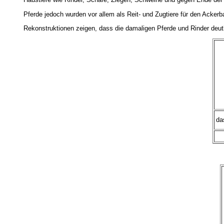
Pferde jedoch wurden vor allem als Reit- und Zugtiere für den Acker
Rekonstruktionen zeigen, dass die damaligen Pferde und Rinder deutl
da
.