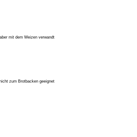
, aber mit dem Weizen verwandt
 nicht zum Brotbacken geeignet